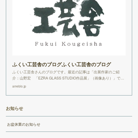
ふくい工芸舎のブログふくい工芸舎のブログ
ふくい工芸舎さんのブログです。最近の記事は「出展作家のご紹
介：山野宏 「EZRA GLASS STUDIO作品展」（画像あり）」で…
ameblo.jp
お知らせ
お盆休業のお知らせ