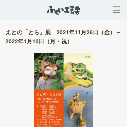
えとの「とら」展 2021年11月26日（金）～
2022年1月10日（月・祝）