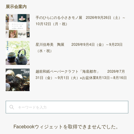
展示会案内
手のひらにのる小さきモノ展 2026年9月26日（土）～
10月12日（月・祝）
星川佳寿美 陶展 2026年9月4日（金）～9月23日
（水・祝）
越前和紙ペーパークラフト「海底都市」 2026年7月
31日（金）～9月1日（火）※お盆休業8月13日～8月16日
Facebookウィジェットを取得できませんでした。