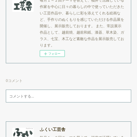
作家を中心に日々の暮らしの中で使っていただきた
い工芸作品や、暮らしに彩を添えてくれる絵画な
ど、手作りのぬくもりを感じていただける作品展を
開催し、展示販売しております。 また、常設展示
作品として、越前焼、越前和紙、漆器、草木染、ガ
ラス、七宝、木工など素敵な作品を展示販売してお
ります。
フォロー
0
コメント
ふくい工芸舎