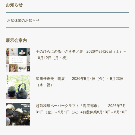
お知らせ
お盆休業のお知らせ
展示会案内
手のひらにのる小さきモノ展 2026年9月26日（土）～
10月12日（月・祝）
星川佳寿美 陶展 2026年9月4日（金）～9月23日
（水・祝）
越前和紙ペーパークラフト「海底都市」 2026年7月
31日（金）～9月1日（火）※お盆休業8月13日～8月16日