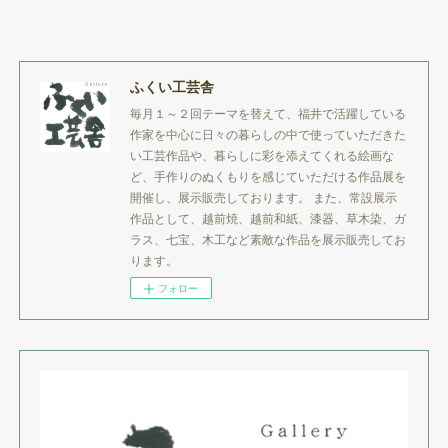
ふくい工芸舎
毎月１～２回テーマを替えて、福井で活躍している
作家を中心に日々の暮らしの中で使っていただきた
い工芸作品や、暮らしに彩を添えてくれる絵画な
ど、手作りのぬくもりを感じていただける作品展を
開催し、展示販売しております。 また、常設展示
作品として、越前焼、越前和紙、漆器、草木染、ガ
ラス、七宝、木工など素敵な作品を展示販売してお
ります。
フォロー