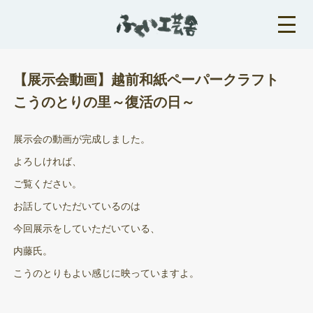
【展示会動画】越前和紙ペーパークラフト
こうのとりの里～復活の日～
展示会の動画が完成しました。
よろしければ、
ご覧ください。
お話していただいているのは
今回展示をしていただいている、
内藤氏。
こうのとりもよい感じに映っていますよ。