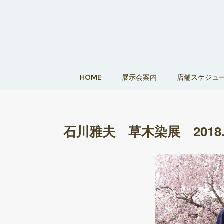
HOME
展示会案内
店舗スケジュ
石川雅夫 草木染展 2018.3.