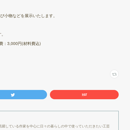
及び小物などを展示いたします。
す。
加費：3,000円(材料費込)
活躍している作家を中心に日々の暮らしの中で使っていただきたい工芸