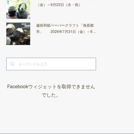
（金）～9月23日（水・祝）
越前和紙ペーパークラフト「海底都
市」 2026年7月31日（金）～9…
Facebookウィジェットを取得できません
でした。