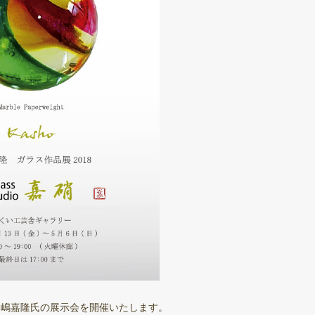
田嶋嘉隆氏の展示会を開催いたします。