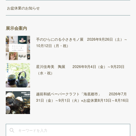
お盆休業のお知らせ
展示会案内
手のひらにのる小さきモノ展 2026年9月26日（土）～
10月12日（月・祝）
星川佳寿美 陶展 2026年9月4日（金）～9月23日
（水・祝）
越前和紙ペーパークラフト「海底都市」 2026年7月
31日（金）～9月1日（火）※お盆休業8月13日～8月16日