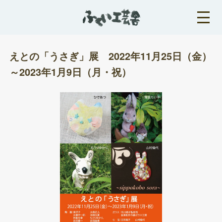
えとの「うさぎ」展 2022年11月25日（金）
～2023年1月9日（月・祝）