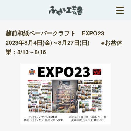
越前和紙ペーパークラフト EXPO23
2023年8月4日(金)～8月27日(日) ※お盆休
業：8/13～8/16