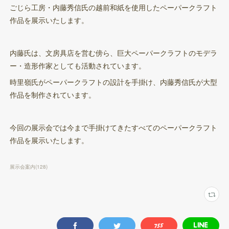
ごじら工房・内藤秀信氏の越前和紙を使用したペーパークラフト
作品を展示いたします。
内藤氏は、文房具店を営む傍ら、巨大ペーパークラフトのモデラ
ー・造形作家としても活動されています。
時里嶺氏がペーパークラフトの設計を手掛け、内藤秀信氏が大型
作品を制作されています。
今回の展示会では今まで手掛けてきたすべてのペーパークラフト
作品を展示いたします。
展示会案内
(
128
)