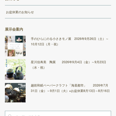
お盆休業のお知らせ
展示会案内
手のひらにのる小さきモノ展 2026年9月26日（土）～
10月12日（月・祝）
星川佳寿美 陶展 2026年9月4日（金）～9月23日
（水・祝）
越前和紙ペーパークラフト「海底都市」 2026年7月
31日（金）～9月1日（火）※お盆休業8月13日～8月16日