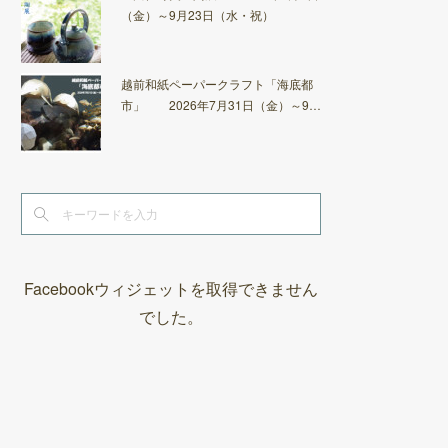
（金）～9月23日（水・祝）
越前和紙ペーパークラフト「海底都
市」 2026年7月31日（金）～9…
Facebookウィジェットを取得できません
でした。