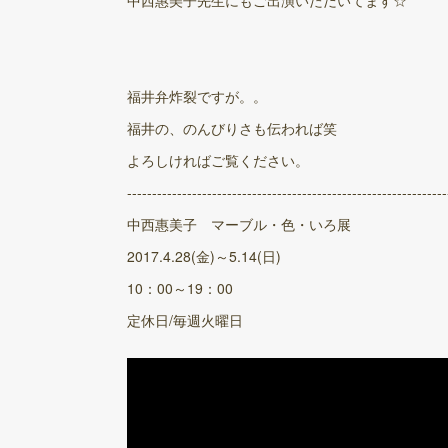
中西惠美子先生にもご出演いただいてます☆
福井弁炸裂ですが。。
福井の、のんびりさも伝われば笑
よろしければご覧ください。
----------------------------------------------------------------
中西惠美子 マーブル・色・いろ展
2017.4.28(金)～5.14(日)
10：00～19：00
定休日/毎週火曜日