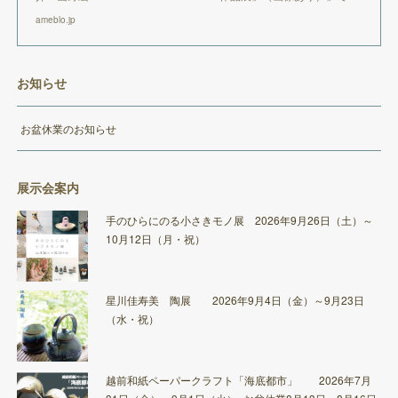
ameblo.jp
お知らせ
お盆休業のお知らせ
展示会案内
手のひらにのる小さきモノ展 2026年9月26日（土）～
10月12日（月・祝）
星川佳寿美 陶展 2026年9月4日（金）～9月23日
（水・祝）
越前和紙ペーパークラフト「海底都市」 2026年7月