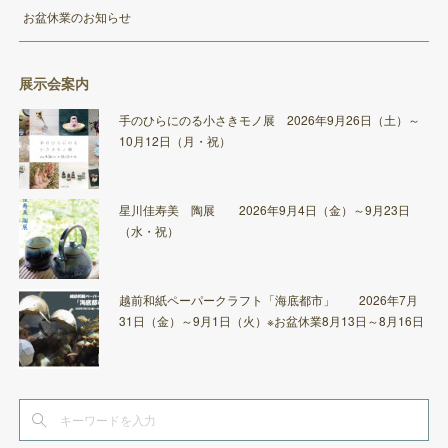
お盆休業のお知らせ
展示会案内
手のひらにのる小さきモノ展 2026年9月26日（土）～
10月12日（月・祝）
星川佳寿美 陶展 2026年9月4日（金）～9月23日
（水・祝）
越前和紙ペーパークラフト「海底都市」 2026年7月
31日（金）～9月1日（火）※お盆休業8月13日～8月16日