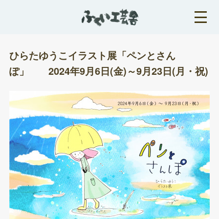
ひらたゆうこイラスト展「ペンとさん
ぽ」 2024年9月6日(金)～9月23日(月・祝)