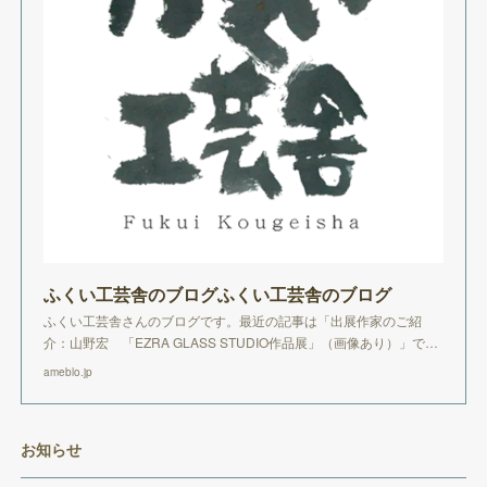
ふくい工芸舎のブログふくい工芸舎のブログ
ふくい工芸舎さんのブログです。最近の記事は「出展作家のご紹
介：山野宏 「EZRA GLASS STUDIO作品展」（画像あり）」で…
ameblo.jp
お知らせ