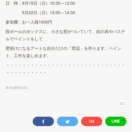
日 時：9月15日（日）10:30～12:00
9月22日（日）13:00～14:30
参加費：お一人様1000円
段ボールのボックスに、小さな窓がついていて、絵の具やパステ
ルでペイントをして
壁掛けになるアートな自分だけの「窓辺」を作ります。ペイン
ト、工作を楽しめます。
・・・・・・・・・・・・・・・・・・・・・・・・・・・・・
・・・・・・・・・・
展示会案内
(
128
)