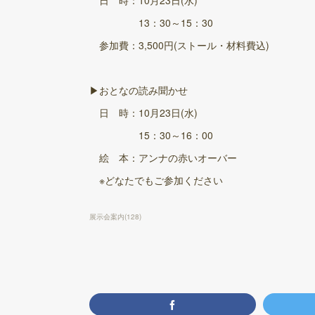
13：30～15：30
参加費：3,500円(ストール・材料費込)
▶おとなの読み聞かせ
日 時：10月23日(水)
15：30～16：00
絵 本：アンナの赤いオーバー
※どなたでもご参加ください
展示会案内
(
128
)