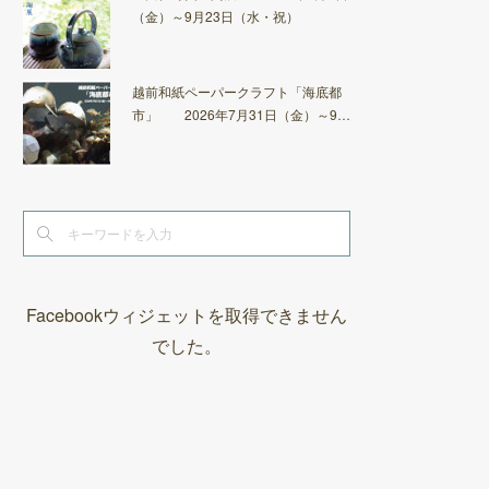
（金）～9月23日（水・祝）
越前和紙ペーパークラフト「海底都
市」 2026年7月31日（金）～9…
Facebookウィジェットを取得できません
でした。