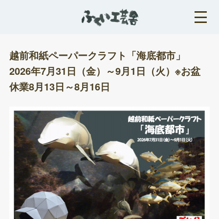
越前和紙ペーパークラフト「海底都市」
2026年7月31日（金）～9月1日（火）※お盆
休業8月13日～8月16日