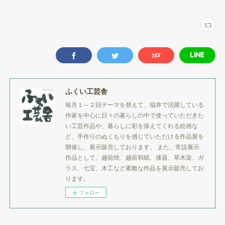
ふくい工芸舎
毎月１～２回テーマを替えて、福井で活躍している
作家を中心に日々の暮らしの中で使っていただきた
い工芸作品や、暮らしに彩を添えてくれる絵画な
ど、手作りのぬくもりを感じていただける作品展を
開催し、展示販売しております。 また、常設展示
作品として、越前焼、越前和紙、漆器、草木染、ガ
ラス、七宝、木工など素敵な作品を展示販売してお
ります。
フォロー