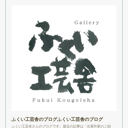
ふくい工芸舎のブログふくい工芸舎のブログ
ふくい工芸舎さんのブログです。最近の記事は「出展作家のご紹