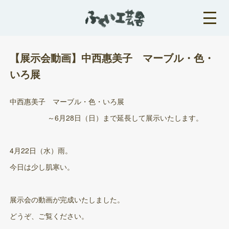
【展示会動画】中西惠美子 マーブル・色・
いろ展
中西惠美子 マーブル・色・いろ展
～6月28日（日）まで延長して展示いたします。
4月22日（水）雨。
今日は少し肌寒い。
展示会の動画が完成いたしました。
どうぞ、ご覧ください。