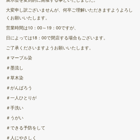
大変申し訳ございませんが、何卒ご理解いただきますようよろし
くお願いいたします。
営業時間は10：00～19：00ですが、
日によっては18：00で閉店する場合もございます。
ご了承くださいますようお願いいたします。
＃マーブル染
＃墨流し
＃草木染
＃がんばろう
＃一人ひとりが
＃手洗い
＃うがい
＃できる予防をして
＃人にやさしく