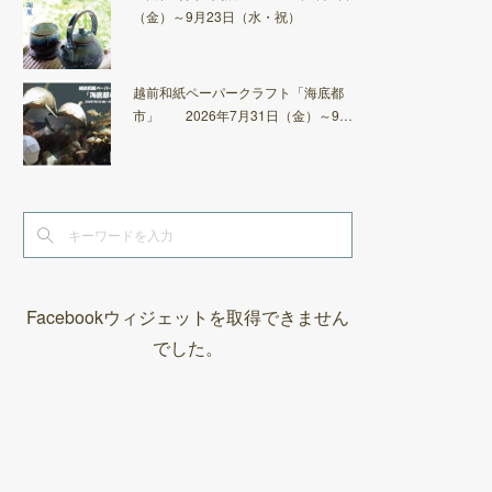
（金）～9月23日（水・祝）
越前和紙ペーパークラフト「海底都
市」 2026年7月31日（金）～9…
Facebookウィジェットを取得できません
でした。