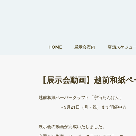
HOME
展示会案内
店舗スケジュ
【展示会動画】越前和紙ペ
越前和紙ペーパークラフト「宇宙たんけん」
～9月21日（月・祝）まで開催中☆
展示会の動画が完成いたしました。