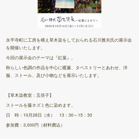
永平寺町に工房を構え草木染をしておられる石川雅夫氏の展示会
を開催いたします。
今回の展示会のテーマは『紅葉』。
秋らしい色調の作品を中心に暖簾、タペストリーとあわせ、洋
服、ストール、及び小物などを展示いたします。
【草木染教室：五倍子】
ストールを藤ネズミ色に染めます。
日 時：10月28日（水） 13：30～15：30
参加費：3,000円（材料費込）