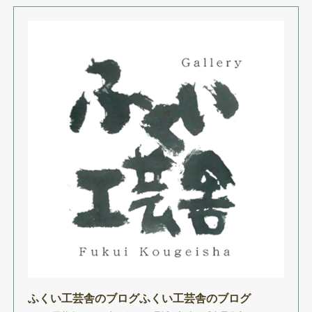
ふくい工芸舎のブログふくい工芸舎のブログ