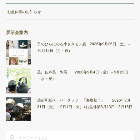
お盆休業のお知らせ
展示会案内
手のひらにのる小さきモノ展 2026年9月26日（土）～
10月12日（月・祝）
星川佳寿美 陶展 2026年9月4日（金）～9月23日
（水・祝）
越前和紙ペーパークラフト「海底都市」 2026年7月
31日（金）～9月1日（火）※お盆休業8月13日～8月16日