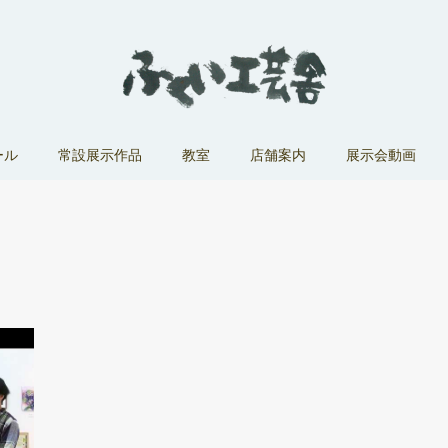
ール
常設展示作品
教室
店舗案内
展示会動画