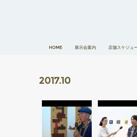
HOME
展示会案内
店舗スケジュ
2017
.
10