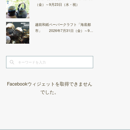
（金）～9月23日（水・祝）
越前和紙ペーパークラフト「海底都
市」 2026年7月31日（金）～9…
Facebookウィジェットを取得できません
でした。