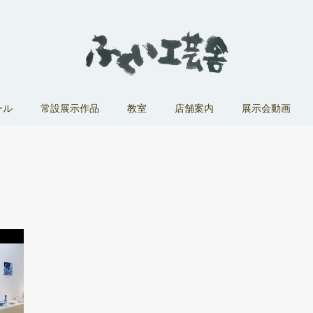
ール
常設展示作品
教室
店舗案内
展示会動画