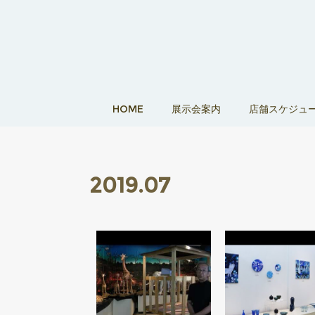
HOME
展示会案内
店舗スケジュ
2019
.
07