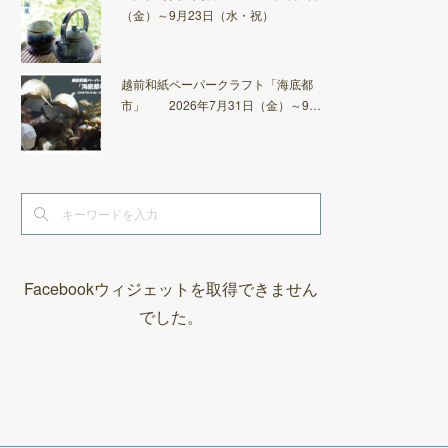
（金）～9月23日（水・祝）
越前和紙ペーパークラフト「海底都
市」 2026年7月31日（金）～9…
Facebookウィジェットを取得できません
でした。