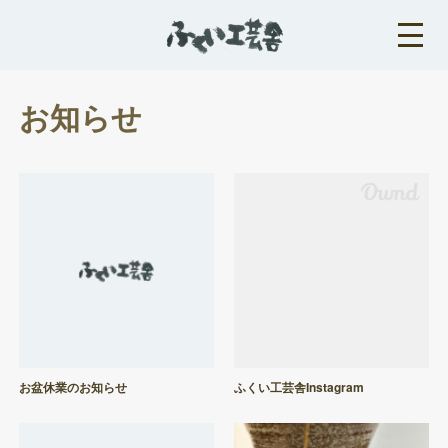
お知らせ
お盆休業のお知らせ
ふくい工芸舎Instagram