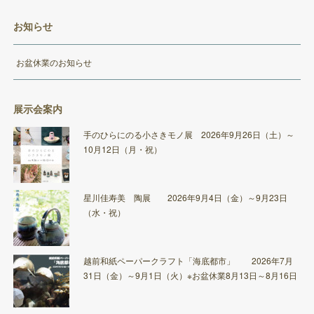
お知らせ
お盆休業のお知らせ
展示会案内
手のひらにのる小さきモノ展 2026年9月26日（土）～
10月12日（月・祝）
星川佳寿美 陶展 2026年9月4日（金）～9月23日
（水・祝）
越前和紙ペーパークラフト「海底都市」 2026年7月
31日（金）～9月1日（火）※お盆休業8月13日～8月16日