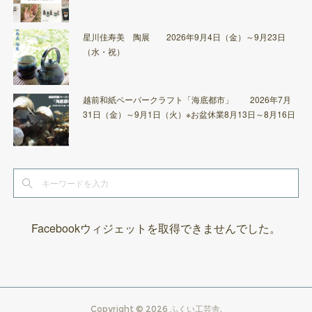
星川佳寿美 陶展 2026年9月4日（金）～9月23日
（水・祝）
越前和紙ペーパークラフト「海底都市」 2026年7月
31日（金）～9月1日（火）※お盆休業8月13日～8月16日
Facebookウィジェットを取得できませんでした。
Copyright ©
2026
ふくい工芸舎
.