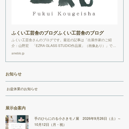
ふくい工芸舎のブログふくい工芸舎のブログ
ふくい工芸舎さんのブログです。最近の記事は「出展作家のご紹
介：山野宏 「EZRA GLASS STUDIO作品展」（画像あり）」で…
ameblo.jp
お知らせ
お盆休業のお知らせ
展示会案内
手のひらにのる小さきモノ展 2026年9月26日（土）～
10月12日（月・祝）