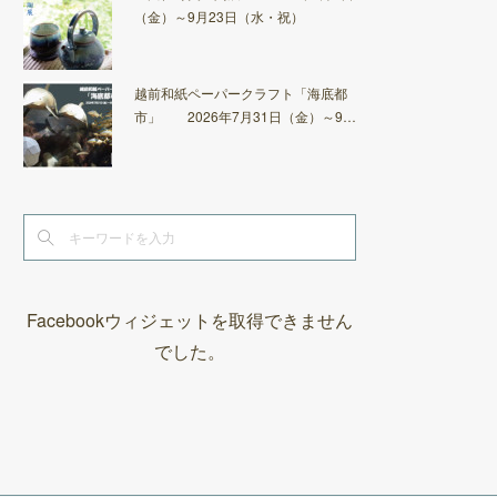
（金）～9月23日（水・祝）
越前和紙ペーパークラフト「海底都
市」 2026年7月31日（金）～9…
Facebookウィジェットを取得できません
でした。