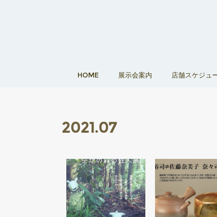
HOME
展示会案内
店舗スケジュ
2021
.
07